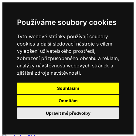
Používáme soubory cookies
Tyto webové stránky používají soubory
cookies a další sledovací nástroje s cílem
vylepšení uživatelského prostředí,
zobrazení přizpůsobeného obsahu a reklam,
analýzy návštěvnosti webových stránek a
zjištění zdroje návštěvnosti.
Souhlasím
Odmítám
Upravit mé předvolby