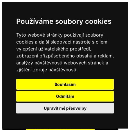
Používáme soubory cookies
Tyto webové stránky používají soubory
cookies a další sledovací nástroje s cílem
vylepšení uživatelského prostředí,
zobrazení přizpůsobeného obsahu a reklam,
analýzy návštěvnosti webových stránek a
zjištění zdroje návštěvnosti.
Souhlasím
Odmítám
Upravit mé předvolby