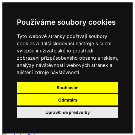
Používáme soubory cookies
Tyto webové stránky používají soubory
cookies a další sledovací nástroje s cílem
vylepšení uživatelského prostředí,
zobrazení přizpůsobeného obsahu a reklam,
analýzy návštěvnosti webových stránek a
zjištění zdroje návštěvnosti.
Souhlasím
Odmítám
Upravit mé předvolby