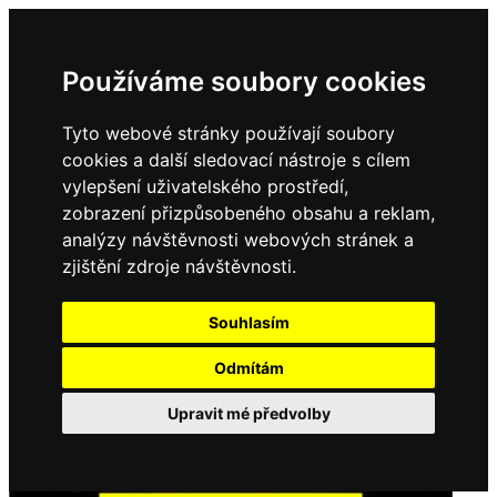
Používáme soubory cookies
Tyto webové stránky používají soubory
cookies a další sledovací nástroje s cílem
vylepšení uživatelského prostředí,
zobrazení přizpůsobeného obsahu a reklam,
analýzy návštěvnosti webových stránek a
zjištění zdroje návštěvnosti.
Souhlasím
Odmítám
Upravit mé předvolby