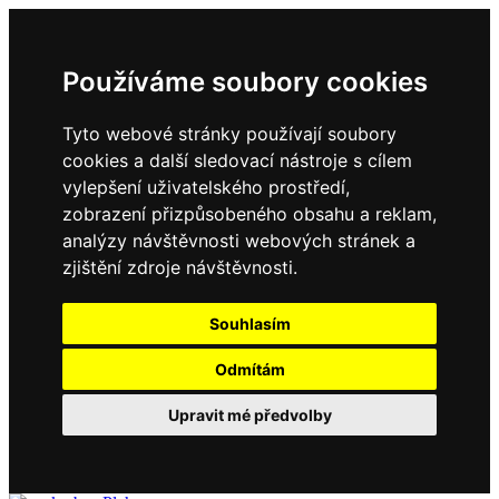
Používáme soubory cookies
Tyto webové stránky používají soubory
cookies a další sledovací nástroje s cílem
vylepšení uživatelského prostředí,
zobrazení přizpůsobeného obsahu a reklam,
analýzy návštěvnosti webových stránek a
zjištění zdroje návštěvnosti.
Souhlasím
Odmítám
Upravit mé předvolby