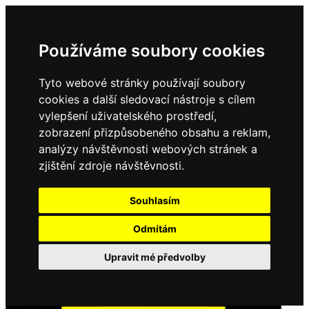
Používáme soubory cookies
Tyto webové stránky používají soubory
cookies a další sledovací nástroje s cílem
vylepšení uživatelského prostředí,
zobrazení přizpůsobeného obsahu a reklam,
analýzy návštěvnosti webových stránek a
zjištění zdroje návštěvnosti.
Souhlasím
Odmítám
Upravit mé předvolby