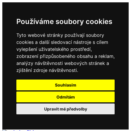
Používáme soubory cookies
Tyto webové stránky používají soubory
cookies a další sledovací nástroje s cílem
vylepšení uživatelského prostředí,
zobrazení přizpůsobeného obsahu a reklam,
analýzy návštěvnosti webových stránek a
zjištění zdroje návštěvnosti.
Souhlasím
Odmítám
Upravit mé předvolby