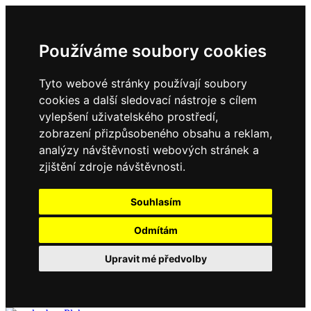
Používáme soubory cookies
Tyto webové stránky používají soubory
cookies a další sledovací nástroje s cílem
vylepšení uživatelského prostředí,
zobrazení přizpůsobeného obsahu a reklam,
analýzy návštěvnosti webových stránek a
zjištění zdroje návštěvnosti.
Souhlasím
Odmítám
Upravit mé předvolby