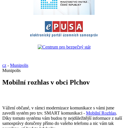
cz
-
Munipolis
Munipolis
Mobilní rozhlas v obci Plchov
Vážení občané, v rámci modernizace komunikace s vámi jsme
zavedli systém pro tzv. SMART komunikaci -
Mobilní Rozhlas
.
Díky tomuto systému vám budou ty nejdůležitější informace z naší
samosprávy doručeny přímo do vašeho telefonu a nic vám tak