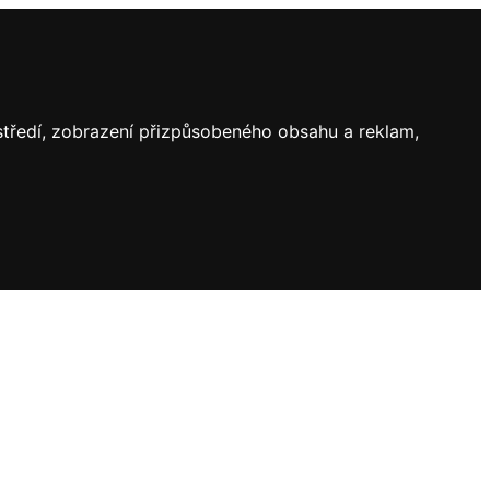
ostředí, zobrazení přizpůsobeného obsahu a reklam,