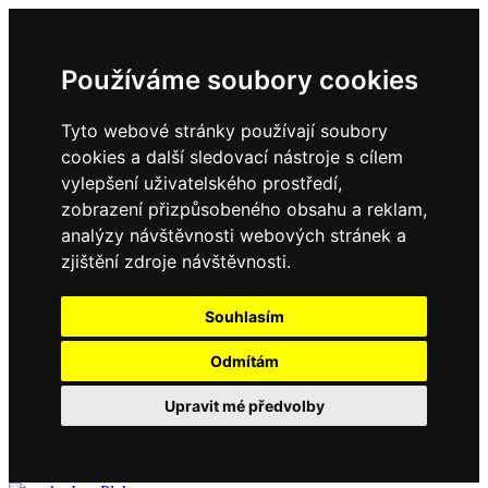
Používáme soubory cookies
Tyto webové stránky používají soubory
cookies a další sledovací nástroje s cílem
vylepšení uživatelského prostředí,
zobrazení přizpůsobeného obsahu a reklam,
analýzy návštěvnosti webových stránek a
zjištění zdroje návštěvnosti.
Souhlasím
Odmítám
Upravit mé předvolby