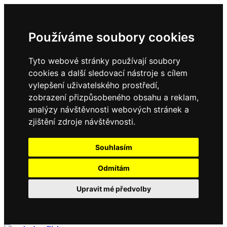
Používáme soubory cookies
Tyto webové stránky používají soubory
cookies a další sledovací nástroje s cílem
vylepšení uživatelského prostředí,
zobrazení přizpůsobeného obsahu a reklam,
analýzy návštěvnosti webových stránek a
zjištění zdroje návštěvnosti.
Souhlasím
Odmítám
Upravit mé předvolby