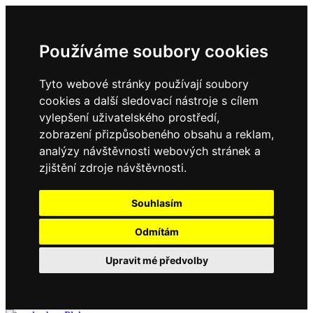
Používáme soubory cookies
Tyto webové stránky používají soubory
cookies a další sledovací nástroje s cílem
vylepšení uživatelského prostředí,
zobrazení přizpůsobeného obsahu a reklam,
analýzy návštěvnosti webových stránek a
zjištění zdroje návštěvnosti.
Souhlasím
Odmítám
Upravit mé předvolby