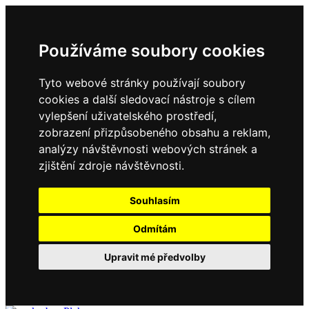
Používáme soubory cookies
Tyto webové stránky používají soubory
cookies a další sledovací nástroje s cílem
vylepšení uživatelského prostředí,
zobrazení přizpůsobeného obsahu a reklam,
analýzy návštěvnosti webových stránek a
zjištění zdroje návštěvnosti.
Souhlasím
Odmítám
Upravit mé předvolby