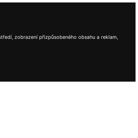
ostředí, zobrazení přizpůsobeného obsahu a reklam,