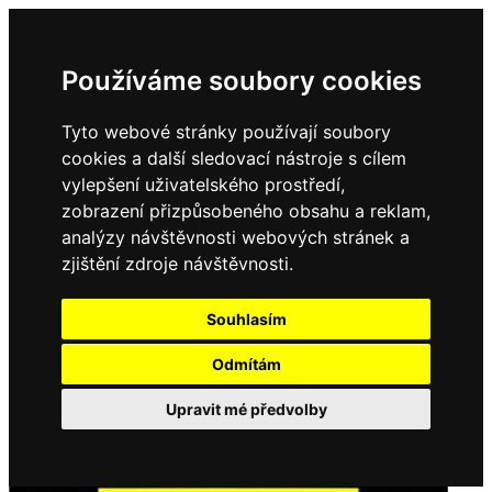
Používáme soubory cookies
Tyto webové stránky používají soubory
cookies a další sledovací nástroje s cílem
vylepšení uživatelského prostředí,
zobrazení přizpůsobeného obsahu a reklam,
analýzy návštěvnosti webových stránek a
zjištění zdroje návštěvnosti.
Souhlasím
Odmítám
Upravit mé předvolby