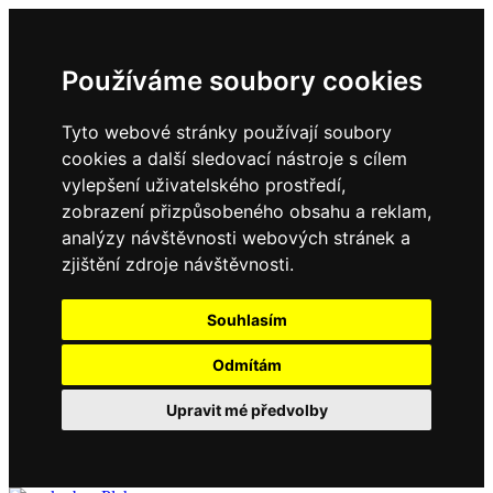
Používáme soubory cookies
Tyto webové stránky používají soubory
cookies a další sledovací nástroje s cílem
vylepšení uživatelského prostředí,
zobrazení přizpůsobeného obsahu a reklam,
analýzy návštěvnosti webových stránek a
zjištění zdroje návštěvnosti.
Souhlasím
Odmítám
Upravit mé předvolby