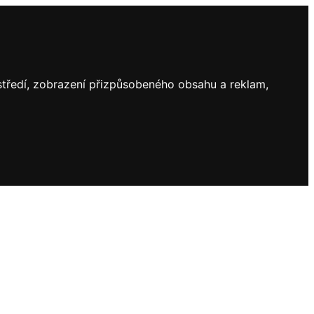
ostředí, zobrazení přizpůsobeného obsahu a reklam,