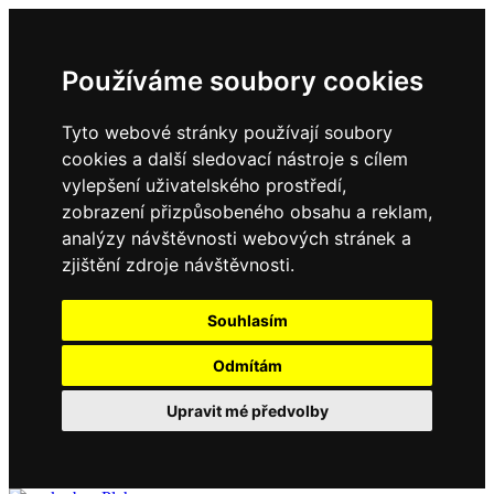
Používáme soubory cookies
Tyto webové stránky používají soubory
cookies a další sledovací nástroje s cílem
vylepšení uživatelského prostředí,
zobrazení přizpůsobeného obsahu a reklam,
analýzy návštěvnosti webových stránek a
zjištění zdroje návštěvnosti.
Souhlasím
Odmítám
Upravit mé předvolby