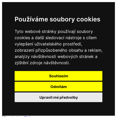
Používáme soubory cookies
Tyto webové stránky používají soubory
cookies a další sledovací nástroje s cílem
vylepšení uživatelského prostředí,
zobrazení přizpůsobeného obsahu a reklam,
analýzy návštěvnosti webových stránek a
zjištění zdroje návštěvnosti.
Souhlasím
Odmítám
Upravit mé předvolby