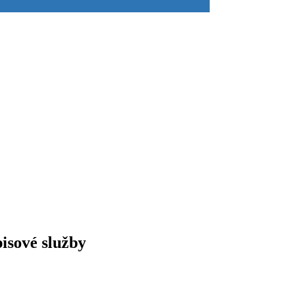
pisové služby