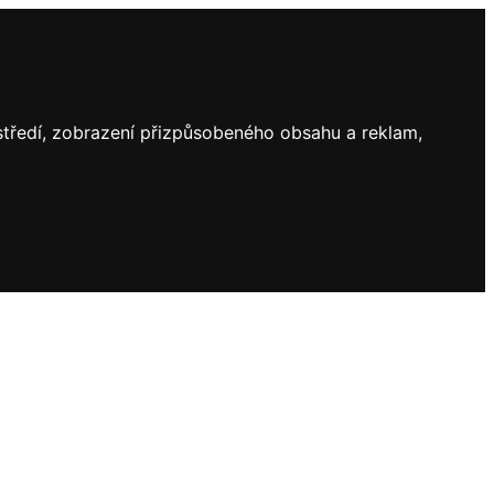
ostředí, zobrazení přizpůsobeného obsahu a reklam,