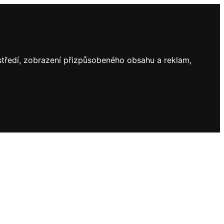
ostředí, zobrazení přizpůsobeného obsahu a reklam,